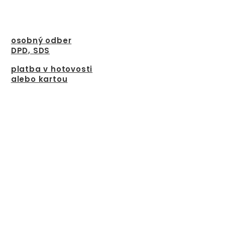
osobný odber
DPD, SDS
platba v hotovosti
alebo kartou