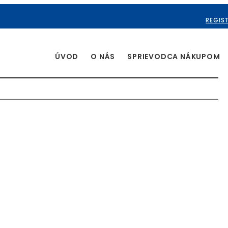
REGIS
ÚVOD
O NÁS
SPRIEVODCA NÁKUPOM