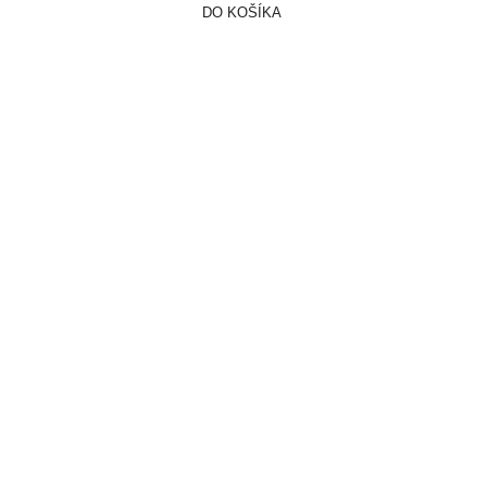
DO KOŠÍKA