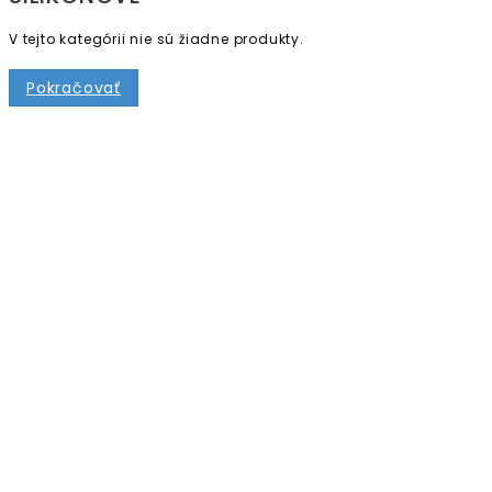
V tejto kategórii nie sú žiadne produkty.
Pokračovať