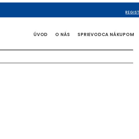
REGIS
ÚVOD
O NÁS
SPRIEVODCA NÁKUPOM