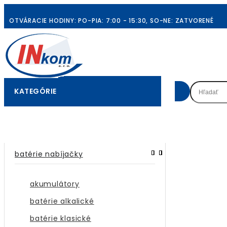
OTVÁRACIE HODINY: PO-PIA: 7:00 - 15:30, SO-NE: ZATVORENÉ
KATEGÓRIE
batérie nabíjačky
akumulátory
batérie alkalické
batérie klasické