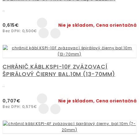
..
0,615€
Nie je skladom, Cena orientačná
Bez DPH: 0,500€
CHRÁNIČ KÁBL.KSPI-10F ZVÄZOVACÍ
ŠPIRÁLOVÝ ČIERNY BAL.10M (13-70MM)
..
0,707€
Nie je skladom, Cena orientačná
Bez DPH: 0,575€