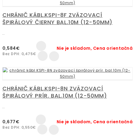
CHRÁNIČ KÁBL.KSPI-8F ZVÄZOVACÍ
ŠPIRÁLOVÝ ČIERNY BAL.10M (12-50MM)
..
0,584€
Nie je skladom, Cena orientačná
Bez DPH: 0,475€
CHRÁNIČ KÁBL.KSPI-8N ZVÄZOVACÍ
ŠPIRÁLOVÝ PRÍR. BAL.10M (12-50MM)
..
0,677€
Nie je skladom, Cena orientačná
Bez DPH: 0,550€