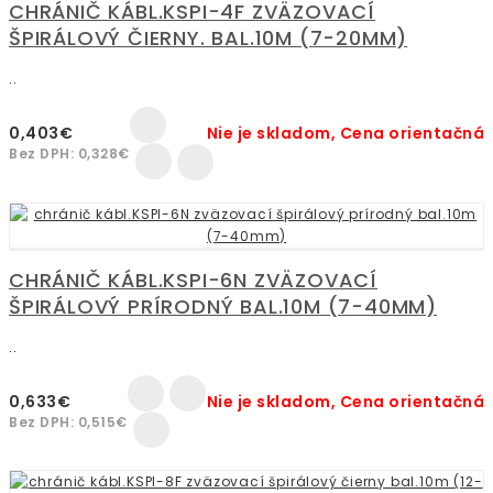
CHRÁNIČ KÁBL.KSPI-4F ZVÄZOVACÍ
ŠPIRÁLOVÝ ČIERNY. BAL.10M (7-20MM)
..
0,403€
Nie je skladom, Cena orientačná
Bez DPH: 0,328€
CHRÁNIČ KÁBL.KSPI-6N ZVÄZOVACÍ
ŠPIRÁLOVÝ PRÍRODNÝ BAL.10M (7-40MM)
..
0,633€
Nie je skladom, Cena orientačná
Bez DPH: 0,515€